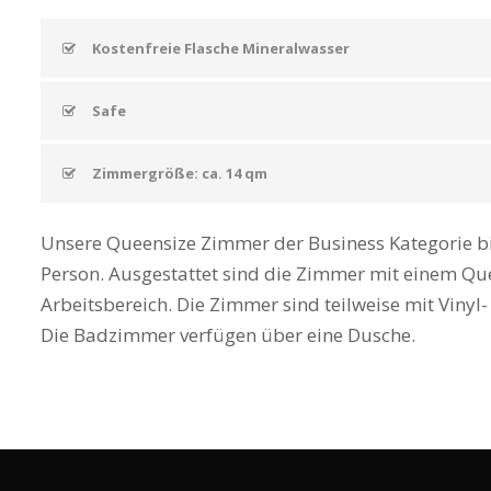
Kostenfreie Flasche Mineralwasser
Safe
Zimmergröße: ca. 14 qm
Unsere Queensize Zimmer der Business Kategorie bi
Person. Ausgestattet sind die Zimmer mit einem Qu
Arbeitsbereich. Die Zimmer sind teilweise mit Vinyl
Die Badzimmer verfügen über eine Dusche.