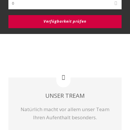
UNSER TREAM
Natürlich macht vor allem unser Team
Ihren Aufenthalt besonders.