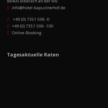
88400 Biberach an der Riß
info@hotel-kapuzinerhof.de
+49 (0) 7351 506 -0
+49 (0) 7351 506 -100
Online-Booking
Tagesaktuelle Raten