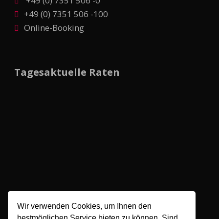
+49 (0) 7351 506 -0
+49 (0) 7351 506 -100
Online-Booking
Tagesaktuelle Raten
Wetter
Wir verwenden Cookies, um Ihnen den
bestmöglichen Service bieten zu können. Sind