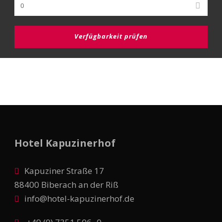
Hotel Kapuzinerhof
Kapuziner Straße 17
88400 Biberach an der Riß
info@hotel-kapuzinerhof.de